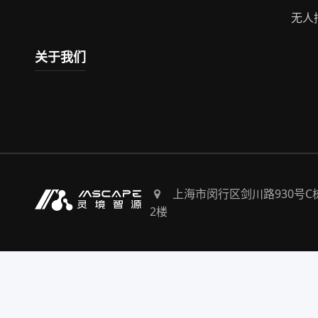
无人
关于我们
上海市闵行区剑川路930号C
2楼