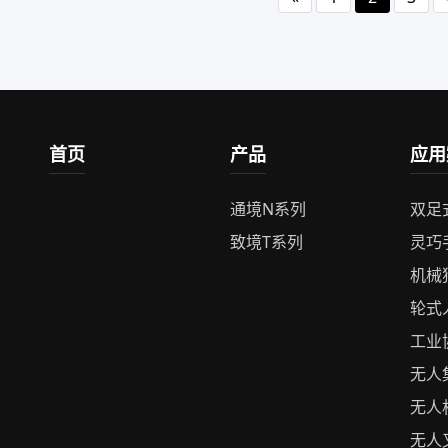
首页
产品
应用
通境N系列
双足
致境T系列
灵巧
机械
轮式
工业
无人
无人
无人