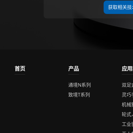
获取相关技
首页
产品
应用
通境N系列
双足
致境T系列
灵巧
机械
轮式
工业