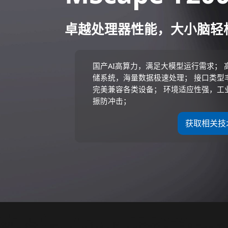
卓越处理器性能，大小脑轻
国产AI高算力，满足大模型运行需求； 
储系统，海量数据极速处理； 接口类型
完美兼容各类设备； 环境适应性强，工
振防冲击；
获取相关技