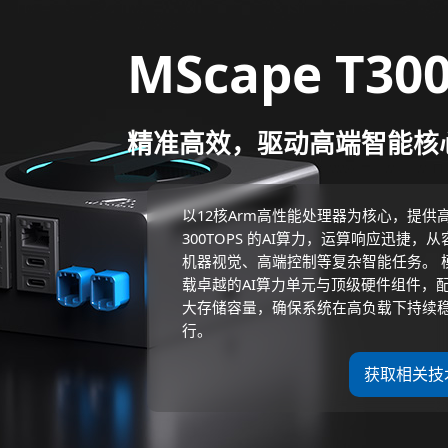
MScape T30
精准高效，驱动高端智能核
以12核Arm高性能处理器为核心，提供
300TOPS 的AI算力，运算响应迅捷，
机器视觉、高端控制等复杂智能任务。 
载卓越的AI算力单元与顶级硬件组件，
大存储容量，确保系统在高负载下持续
行。
获取相关技