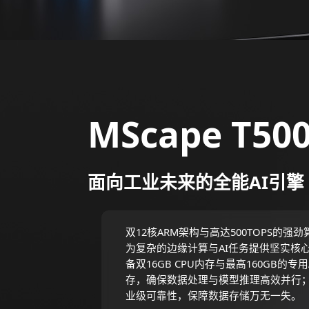
MScape T50
面向工业未来的全能AI引擎
双12核ARM架构与高达500TOPS的强
为复杂的边缘计算与AI任务提供坚实核
备双16GB CPU内存与最高160GB的专用
存，确保数据处理与模型推理高效并行
业级可靠性，保障数据存储万无一失。