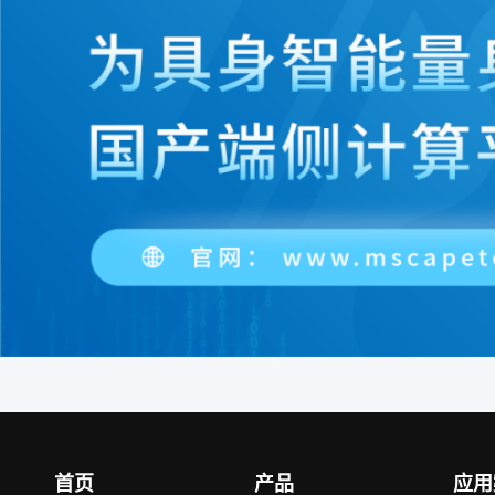
首页
产品
应用