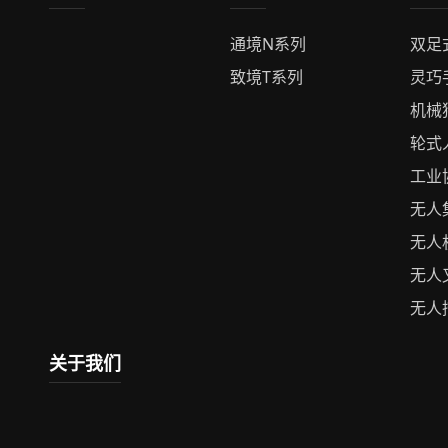
通境N系列
双足
致境T系列
灵巧
机械
轮式
工业
无人
无人
无人
无人
关于我们