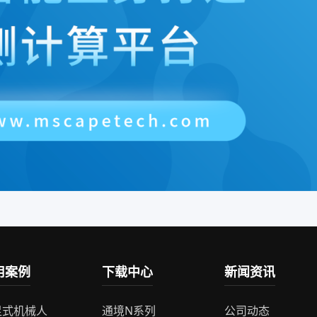
用案例
下载中心
新闻资讯
足式机械人
通境N系列
公司动态