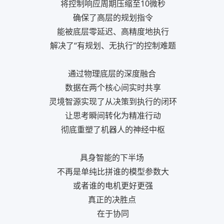
将控制响应周期压缩至10微秒
确保了高层的规划指令
能被底层零延迟、高精度地执行
解决了“有规划、无执行”的控制难题
通过物理底层的深度融合
数据在两个核心间实时共享
灵境智源实现了从决策到执行的闭环
让思考瞬间转化为精准行动
彻底重塑了机器人的神经中枢
具身智能的下半场
不再是单纯比拼谁的模型参数大
或者谁的电机更好更强
真正的决胜点
在于协同