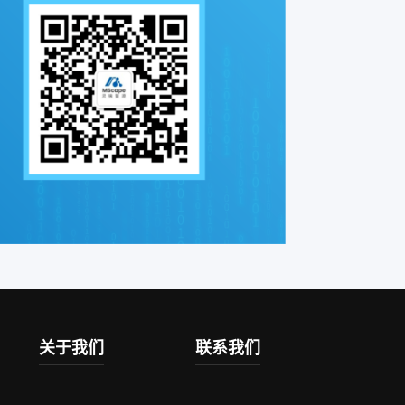
关于我们
联系我们