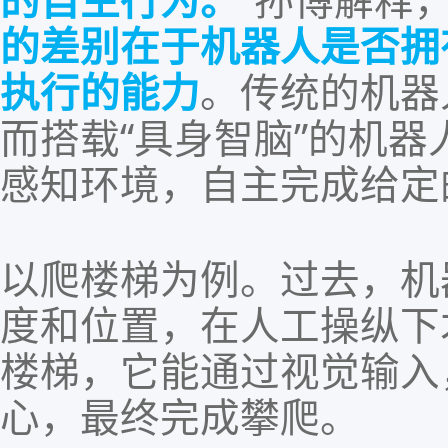
的自主行为。
”
孙博解释
的差别在于机器人是否拥
执行的能力
。传统的机器
而搭载“具身智脑”的机
感知环境，自主完成给定
以爬楼梯为例
。
过去，机
度和位置
，
在人工操纵下
楼梯，它能通过视觉输入
心，最终完成攀爬。