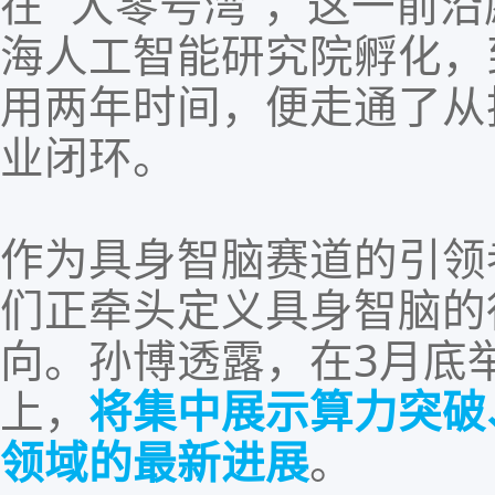
在 “
大零号湾
”，这一前
海人工智能研究院孵化，
用两年时间，便走通了从
业闭环。
作为具身智脑赛道的引领
们正牵头定义具身智脑的
向。孙博透露，在3月底
上，
将集中展示算力突破
领域的最新进展
。