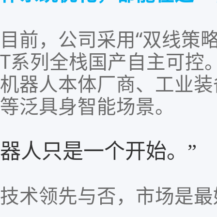
目前，公司采用
“
双线策
T
系列全栈国产自主可控
机器人本体厂商
、
工业装
等泛具身智能场景
。
器人只是一个开始。”
技术领先与否，市场是最