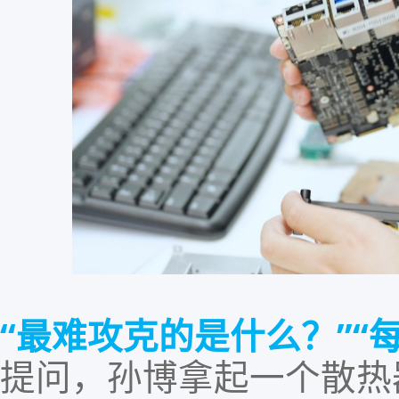
“最难攻克的是什么？”“
提问，
孙博拿起一个散热