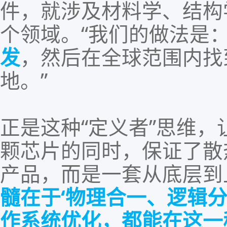
件，就涉及材
料学、结构
个领域。
“我们的做法是
发
，然后在全球范围内找
地。”
正是这种
“
定义者
”
思维，
颗芯片的同时，保证了散
产品，而是一套从底层到
髓在于
‘物理合一、逻辑分
作系统优化，都能在这一