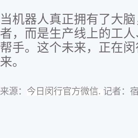
当机器人真正拥有了大脑
者，而是生产线上的工人
帮手。这个未来，正在闵
来。
来源：
记者：
今日闵行官方微信.