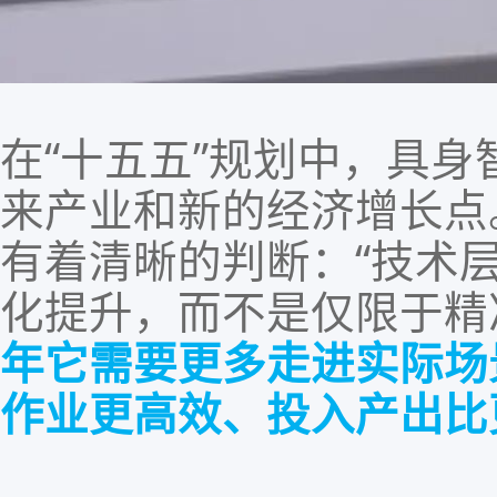
在
“十五五”规划中，具身
来产业和新的经济增长点
有着清晰的判断
：
“技术
化提升，而不是仅限于精
年
它
需要更多走进实际场
作业更高效、投入产出比