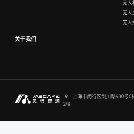
无人
无人
无人
关于我们
上海市闵行区剑川路930号C
2楼