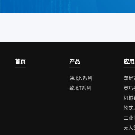
首页
产品
应用
通境N系列
双足
致境T系列
灵巧
机械
轮式
工业
无人