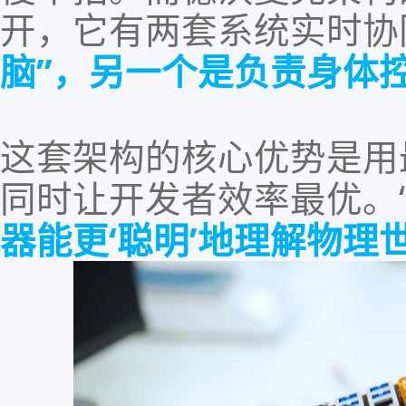
开
，
它有两套系统实时协
脑
”
，另一个是负责身体
这套架构的核心优势是用
同时让开发者效率最优。
器能更
‘
聪明
’
地理解物理