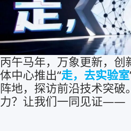
丙午马年，万象更新，创
体中心推出“
走，去实验室
阵地，探访前沿技术突破
力？让我们一同见证——