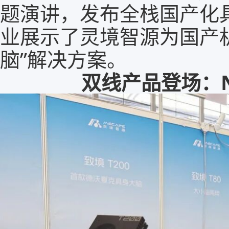
题演讲，发布全栈国产化
业展示了灵境智源为国产
脑”解决方案。
双线产品登场：