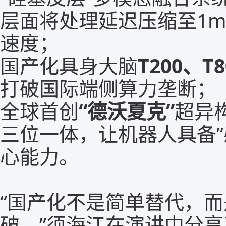
层面将处理延迟压缩至1
速度；
国产化具身大脑
T200、T8
打破国际端侧算力垄断；
全球首创
“德沃夏克”
超异
三位一体，让机器人具备”
心能力。
“国产化不是简单替代，
破。”须海江在演讲中分