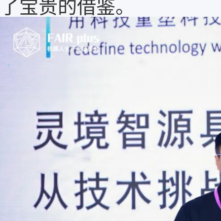
了宝贵的借鉴。