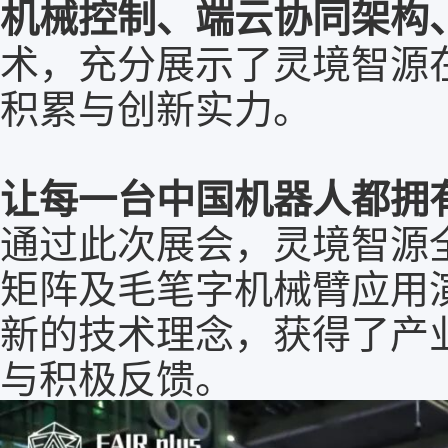
机械控制、端云协同架构
术，充分展示了灵境智源
积累与创新实力。
让每一台中国机器人都拥有
通过此次展会，灵境智源
矩阵及毛笔字机械臂应用
新的技术理念，获得了产
与积极反馈。