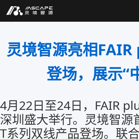
灵境智源亮相FAIR 
登场，展示“
4月22日至24日，FAIR 
深圳盛大举行。灵境智源
T系列双线产品登场。联