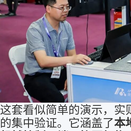
这套看似简单的演示，实
的集中验证。它涵盖了
本