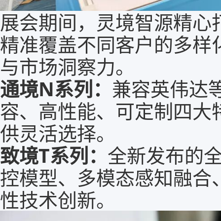
展会期间，灵境智源精心
精准覆盖不同客户的多样
与市场洞察力。
通境N系列：
兼容英伟达
容、高性能、可定制四大
供灵活选择。
致境T系列：
全新发布的
控模型、多模态感知融合
性技术创新。