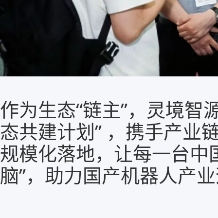
作为生态“链主”，灵境智
态共建计划” ，携手产业
规模化落地，让每一台中
脑”，助力国产机器人产