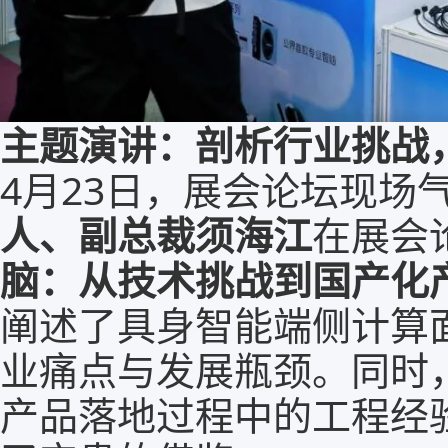
主题演讲：剖析行业挑战
4月23日，展会论坛现场
人、副总裁须海江
在展会
脑：从技术挑战到国产化
阐述了具身智能端侧计算
业痛点与发展瓶颈。同时
产品落地过程中的工程经