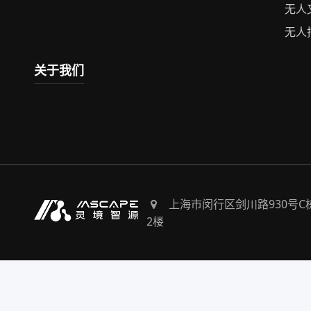
无人
无人
关于我们
上海市闵行区剑川路930号C
2楼