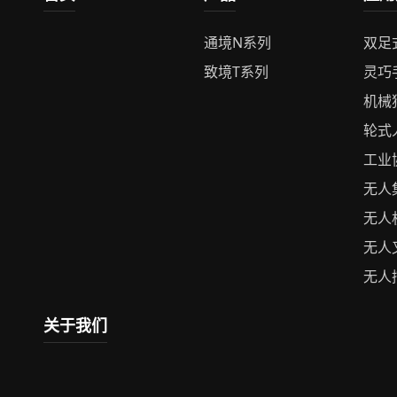
通境N系列
双足
致境T系列
灵巧
机械
轮式
工业
无人
无人
无人
无人
关于我们