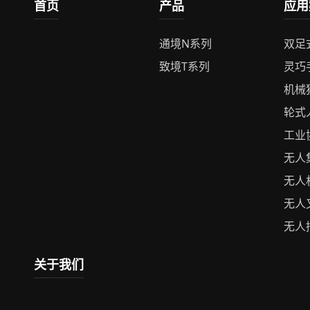
首页
产品
应用
通境N系列
双足
致境T系列
灵巧
机械
轮式
工业
无人
无人
无人
无人
关于我们